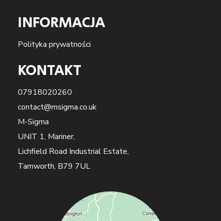
INFORMACJA
Polityka prywatności
KONTAKT
07918020260
contact@msigma.co.uk
M-Sigma
UNIT 1, Mariner,
Lichfield Road Industrial Estate,
Tamworth, B79 7UL