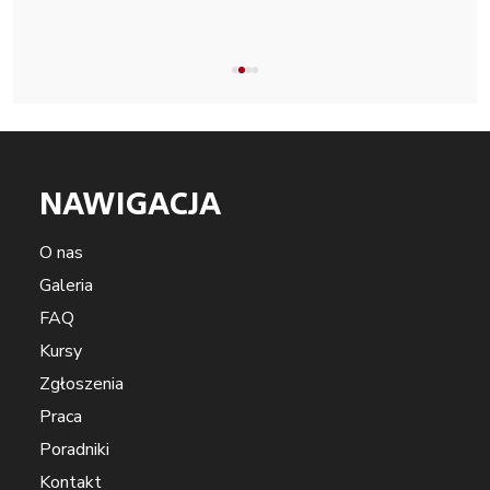
NAWIGACJA
O nas
Galeria
FAQ
Kursy
Zgłoszenia
Praca
Poradniki
Kontakt