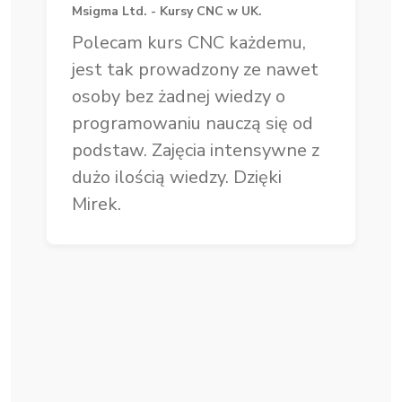
Msigma Ltd. - Kursy CNC w UK.
Polecam kurs CNC każdemu,
jest tak prowadzony ze nawet
osoby bez żadnej wiedzy o
programowaniu nauczą się od
podstaw. Zajęcia intensywne z
dużo ilością wiedzy. Dzięki
Mirek.