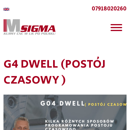
07918020260
G4 DWELL (POSTÓJ
CZASOWY )