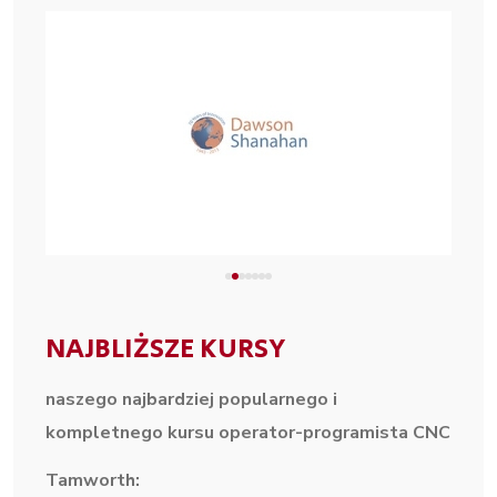
NAJBLIŻSZE KURSY
naszego najbardziej popularnego i
kompletnego
kursu operator-programista CNC
Tamworth: