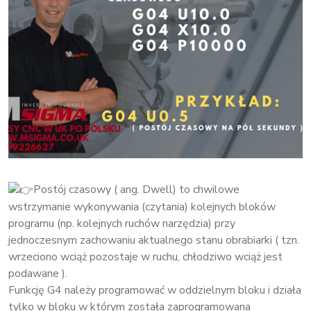
Postój czasowy ( ang. Dwell) to chwilowe
wstrzymanie wykonywania (czytania) kolejnych bloków
programu (np. kolejnych ruchów narzędzia) przy
jednoczesnym zachowaniu aktualnego stanu obrabiarki ( tzn.
wrzeciono wciąż pozostaje w ruchu, chłodziwo wciąż jest
podawane ).
Funkcję G4 należy programować w oddzielnym bloku i działa
tylko w bloku w którym została zaprogramowana