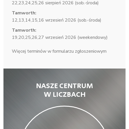
22,23,24,25,26 sierpień 2026 (sob.-środa)
Tamworth:
12,13,14,15,16 wrzesień 2026 (sob.-środa)
Tamworth:
19,20,25,26,27 wrzesień 2026 (weekendowy)
Więcej terminów w formularzu zgłoszeniowym
NASZE CENTRUM
W LICZBACH